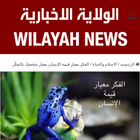
الرئيسية
/
الاسلام والحياة
/
الفكر معيار قيمة الإنسان معيار شخصك بالتفكّر