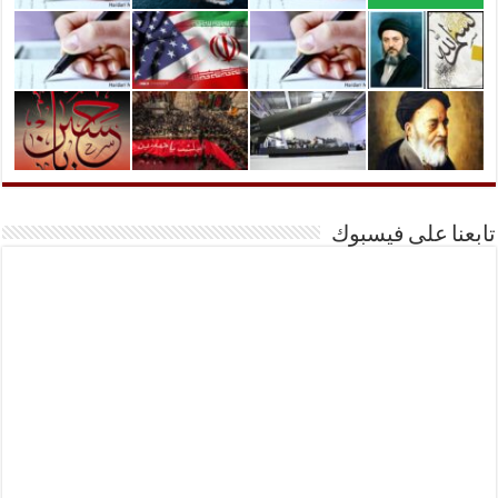
تابعنا على فيسبوك