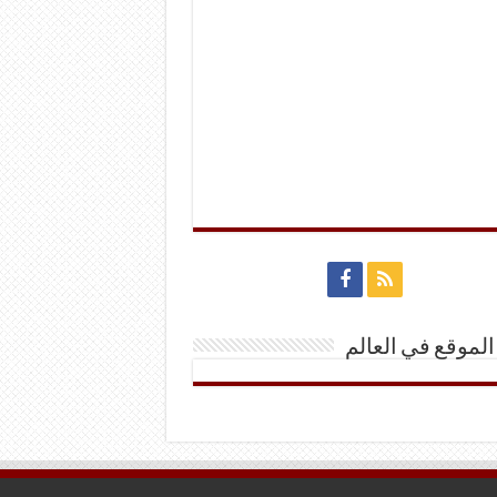
الموقع في العالم