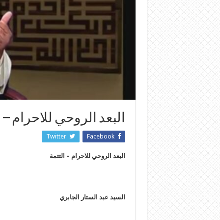
البعد الروحي للاحرام – 
Twitter
Facebook
البعد الروحي للاحرام – التتمة
السيد عبد الستار الجابري