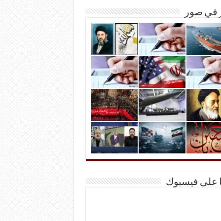
ر في صور
ا على فيسبوك