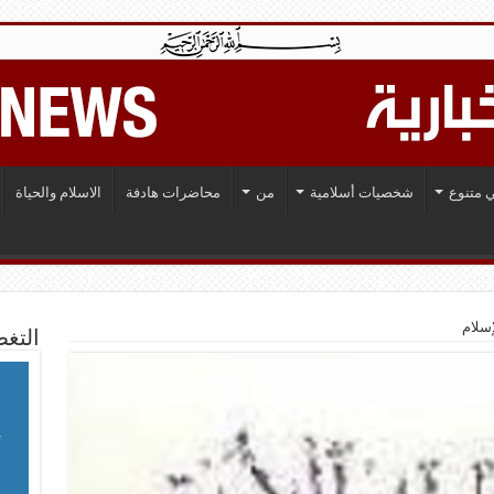
 متنوع
شخصيات أسلامية
من
محاضرات هادفة
الاسلام والحياة
إسلام
التغط