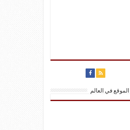
الموقع في العالم