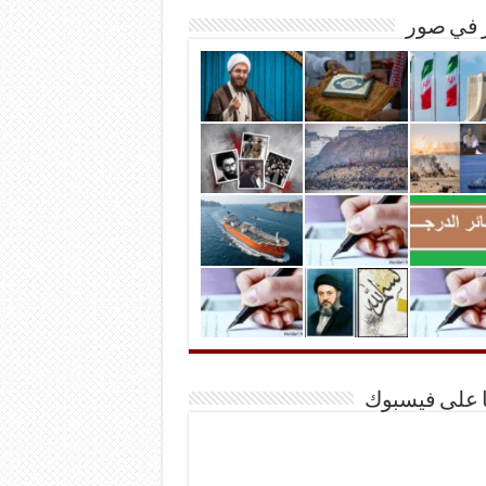
ر في صور
ا على فيسبوك