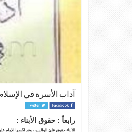
آداب الأسرة في الإسلام
Twitter
Facebook
رابعاً : حقوق الأبناء :
للأبناء حقوق علىٰ الوالدين ، وقد لخّصها الإمام 