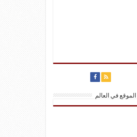
الموقع في العالم