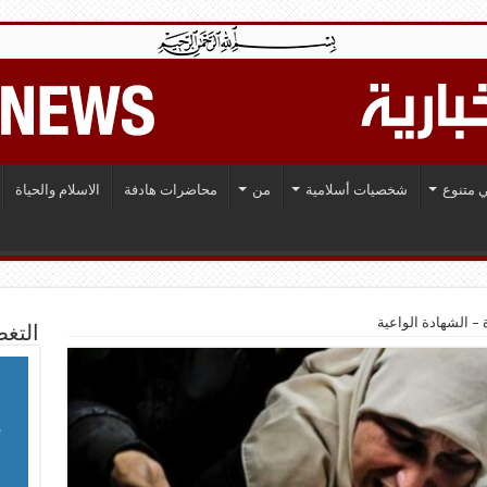
 متنوع
شخصيات أسلامية
من
محاضرات هادفة
الاسلام والحياة
 – الشهادة الواعية
التغط