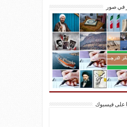
ر في صور
ا على فيسبوك