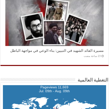
مسيرة القائد الشهيد في التبيين: بناء الوعي في مواجهة الباطل
التغطية العالمية
11,669 Pageviews
Jul. 09th - Aug. 09th