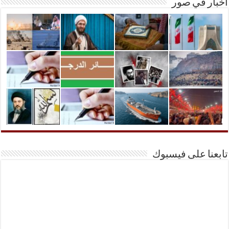
أخبار في صور
تابعنا على فيسبوك