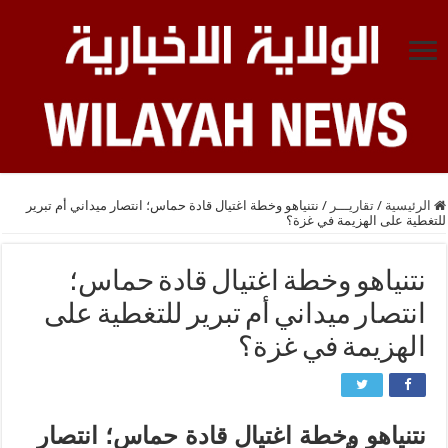
الرئيسية
/
تقاريـــر
/
نتنياهو وخطة اغتيال قادة حماس؛ انتصار ميداني أم تبرير
للتغطية على الهزيمة في غزة؟
نتنياهو وخطة اغتيال قادة حماس؛
انتصار ميداني أم تبرير للتغطية على
الهزيمة في غزة؟
نتنياهو وخطة اغتيال قادة حماس؛ انتصار