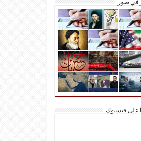
ر في صور
ا على فيسبوك