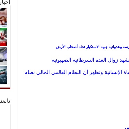
أخبا
سة وعدوانية جبهة الاستكبار تجاه أصحاب الأرض
يشهد زوال الغدة السرطانية الصهيونية
ة الإنسانية وتظهر أن النظام العالمي الحالي نظام
تابعن
اس