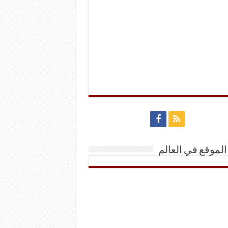
الموقع في العالم