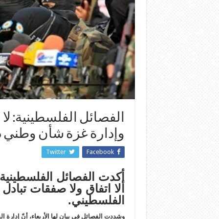
الفصائل الفلسطينية: لا
وإدارة غزة شأن وطني 
Twitter
Facebook
أكدت الفصائل الفلسطينية، 
ألا اتفاق ولا صفقات تباد
الفلسطيني.
وشددت الفصائل في بيان لها الأربعاء، أنّ إدا