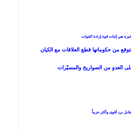
خيرة هي إثبات قوة إرادة القوات
توقع من حكوماتها قطع العلاقات مع الكيان
ً على العدو من الصواريخ والمسيّرات
بل برد أقوى وأكثر حزماً