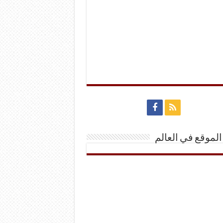
الموقع في العالم