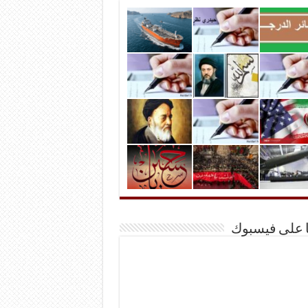
ا على فيسبوك