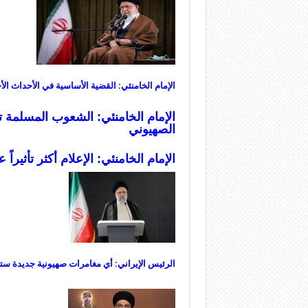
الإمام الخامنئي: القضية الأساسية في الأحداث الأ
الإمام الخامنئي: الشعوب المسلمة ت
الصهيوني
الإمام الخامنئي: الإعلام أكثر تأثيرا
الرئيس الإيراني: أي مغامرات صهيونية جديدة ستقا