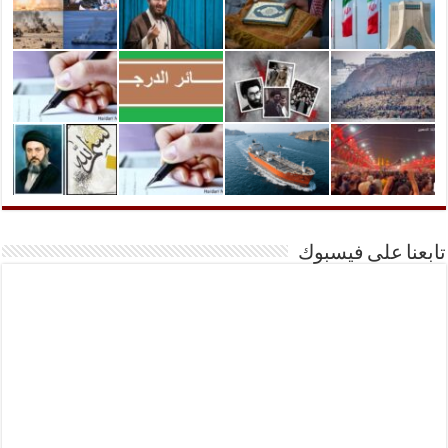
تابعنا على فيسبوك