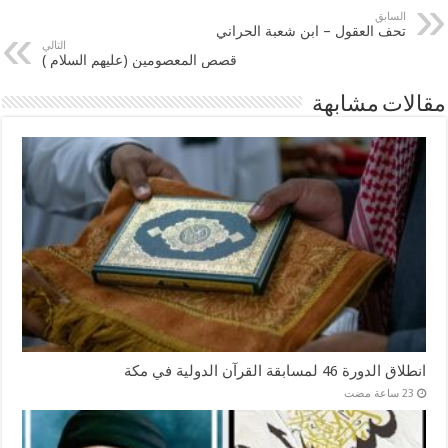
السابق
تحف العقول – ابن شعبة الحراني
التالي
قصص المعصومين (عليهم السلام )
مقالات مشابهة
انطلاق الدورة 46 لمسابقة القرآن الدولية في مكة