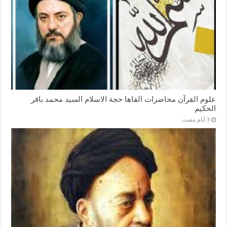
علوم القرآن محاضرات القاها حجة الاسلام السيد محمد باقر
الحكيم