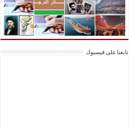
تابعنا على فيسبوك