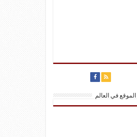
الموقع في العالم