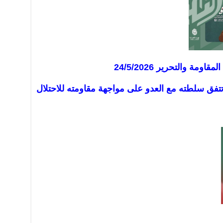
مة والتحرير 24/5/2026
 تتفق سلطته مع العدو على مواجهة مقاومته للاحتلال