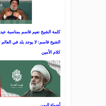
كلمة الشيخ نعيم قاسم بمناسبة عيد المقاو
الشيخ قاسم: لا يوجد بلد في العالم
كلام الأمين
أضواء اليمن