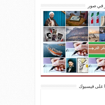
ر في صور
ا على فيسبوك