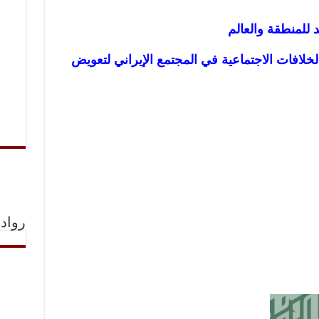
د للمنطقة والعالم
الخلافات الاجتماعية في المجتمع الإيراني لتعويض
رواد 