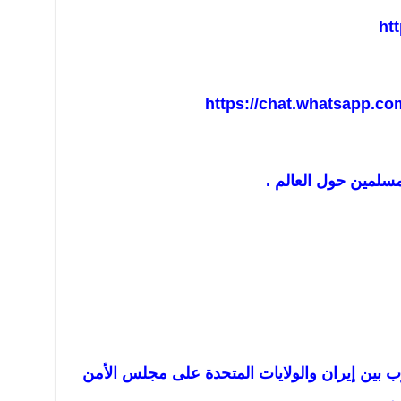
ht
https://chat.whatsapp.
مسلمين حول العالم .
 بين إيران والولايات المتحدة على مجلس الأمن