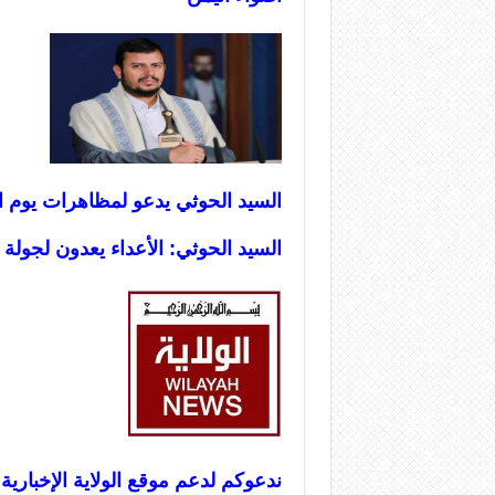
السيد الحوثي يدعو لمظاهرات يوم ال
السيد الحوثي: الأعداء يعدون لجولة ق
ندعوكم لدعم موقع الولاية الإخبارية 