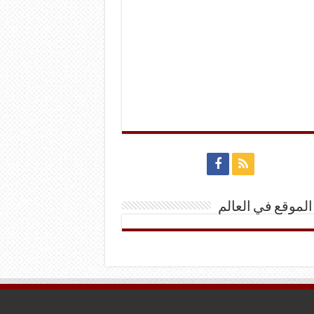
الموقع في العالم