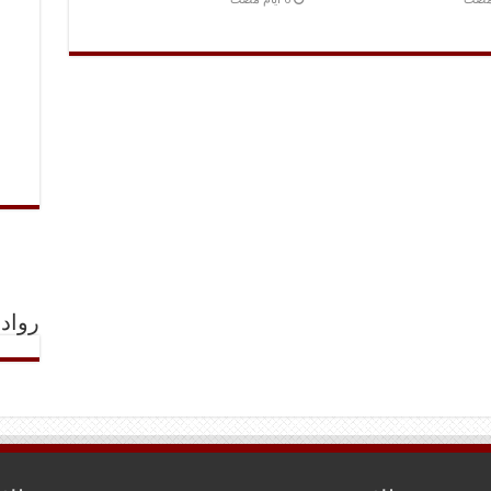
رواد 