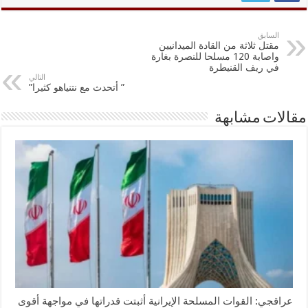
السابق
مقتل ثلاثة من القادة الميدانيين
واصابة 120 مسلحا للنصرة بغارة
في ريف القنيطرة
التالي
” أتحدث مع نتنياهو كثيرا”
مقالات مشابهة
عراقجي: القوات المسلحة الإيرانية أثبتت قدراتها في مواجهة أقوى