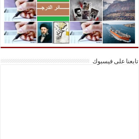
تابعنا على فيسبوك