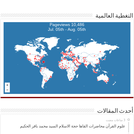
التغطية العالمية
10,486 Pageviews
Jul. 05th - Aug. 05th
أحدث المقالات
علوم القرآن محاضرات القاها حجة الاسلام السيد محمد باقر الحكيم