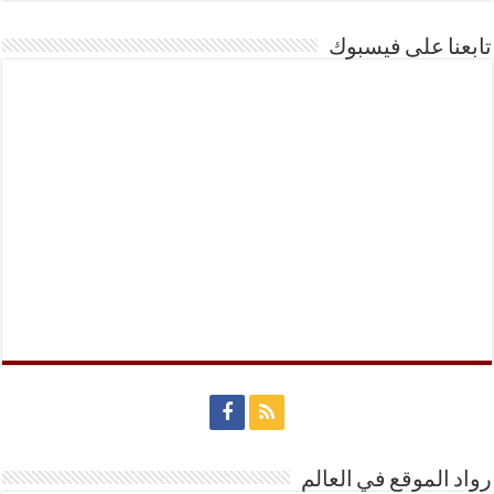
تابعنا على فيسبوك
رواد الموقع في العالم