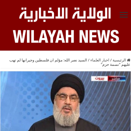
الرئيسية
/
اخبار العلماء
/
السيد نصر الله: مؤلم ان فلسطين وجيرانها لم تهب
عليهم “نسمة حزم”