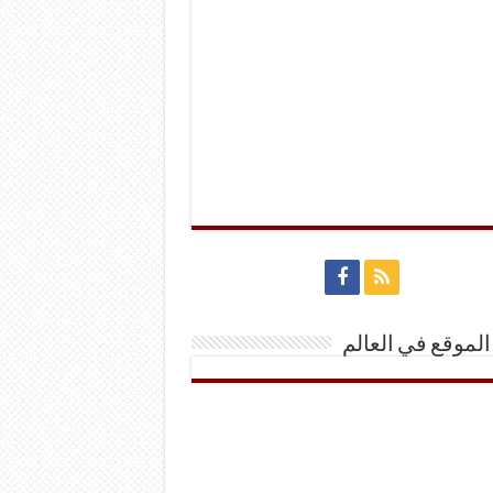
الموقع في العالم