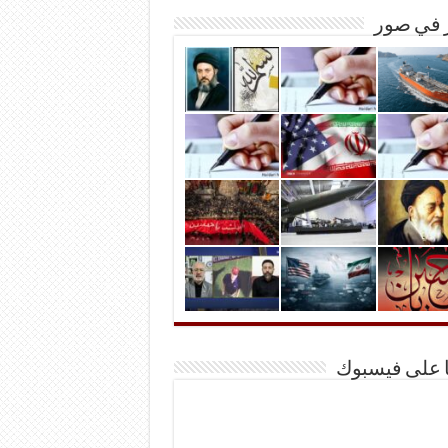
ر في صور
ا على فيسبوك