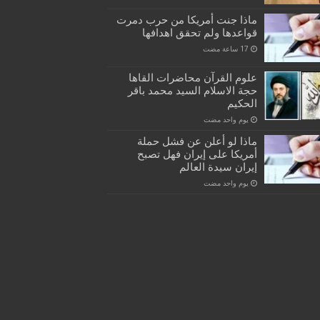
ماذا جنت أمريكا من حرب دمرت
قواعدها ولم تحقق اهدافها
علوم القرآن محاضرات القاها
حجة الاسلام السيد محمد باقر
الحكيم
‏يوم واحد مضت
ماذا لو أعلن عن فشل حملة
أمريكا على إيران فهل تصبح
إيران سيدة العالم
‏يوم واحد مضت