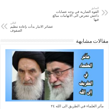
السابق
القوة الضاربة في وجه عصابات
داعش تتعرض الى الاتهامات مبالغ
فيها
التالي
عشائر الانبار بدأت بإعادة تنظيم
الصفوف
مقالات مشابهة
مآثر العلماء في الطريق الى الله ٢٤