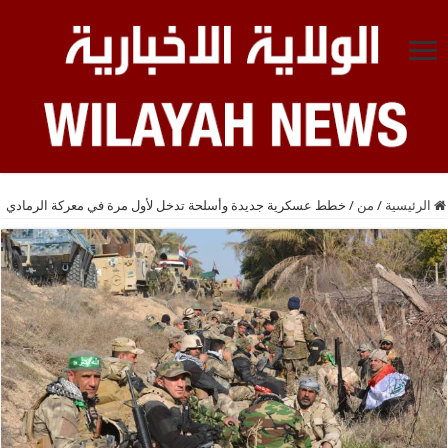
الرئيسية
/
من
/
خطط عسكرية جديدة وأسلحة تدخل لأول مرة في معركة الرمادي