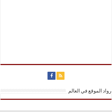
رواد الموقع في العالم