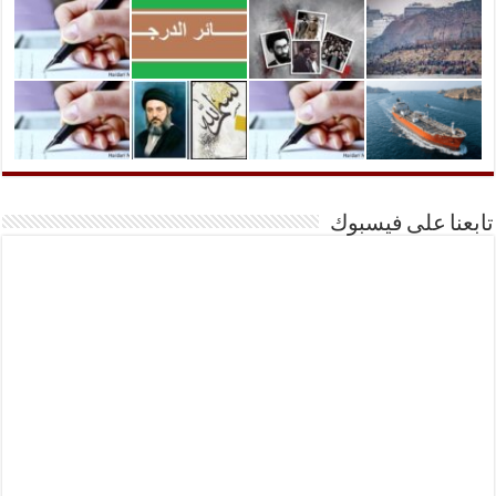
تابعنا على فيسبوك