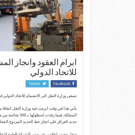
ابرام العقود وانجاز ال
للاتحاد الدولي
Twitter
Facebook
تسعى وزارة النقل الى الانضمام للاتحاد الدولي 
يأتي هذا في وقت ابرمت فيه وزارة النقل اتفاقا 
المملكة، فيما رف
حديد العراق على انجاز خط الحديد المزدوج ال
ونقل مصدر اعلامي عن مدير الشركة العامة للنقل 