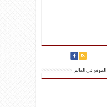
الموقع في العالم