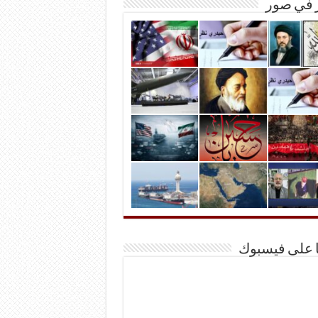
ر في صور
ا على فيسبوك