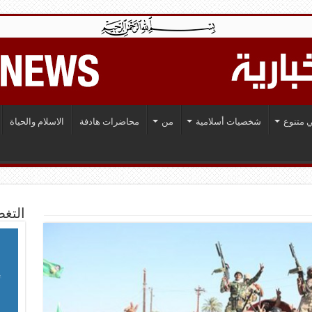
 متنوع
شخصيات أسلامية
من
محاضرات هادفة
الاسلام والحياة
التغط