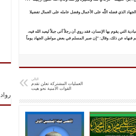
الجهاد الذي فضله اللّّه على الأعمال وفضل عامله على العمال تفضيلا
ية التي يقوم بها الإنسان، فقد روي أن رجلاً أتى جبلاً ليعبد الله فيه،
لم فنهاه عن ذلك، وقال: “إن صبر المسلم في بعض مواطن الجهاد يوماً
التالي
العمليات المشتركة تعلن تقدم
القوات الامنية نحو هيت
رواد 