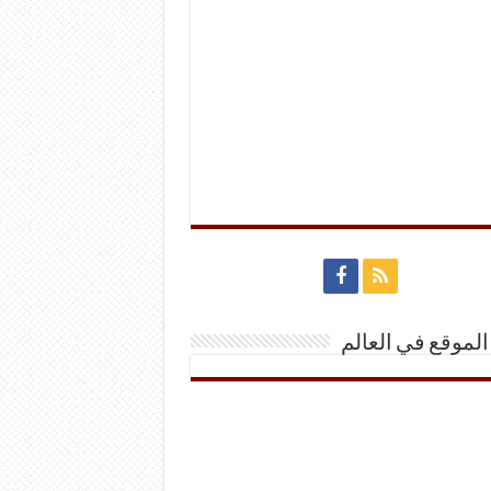
الموقع في العالم