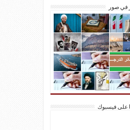
ر في صور
ا على فيسبوك