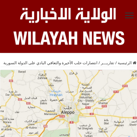
الرئيسية
/
تقاريـــر
/
انتصارات حلب الأخيرة والتعافي البادي على الدولة السورية