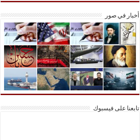
أخبار في صور
تابعنا على فيسبوك