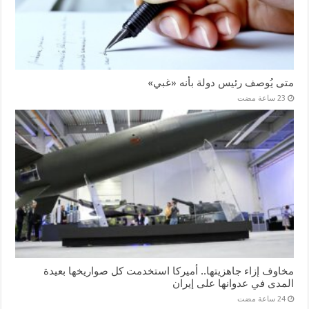
متى يُوصف رئيس دولة بأنه «غبي»
مخاوف إزاء جاهزيتها.. أميركا استخدمت كل صواريخها بعيدة
المدى في عدوانها على إيران