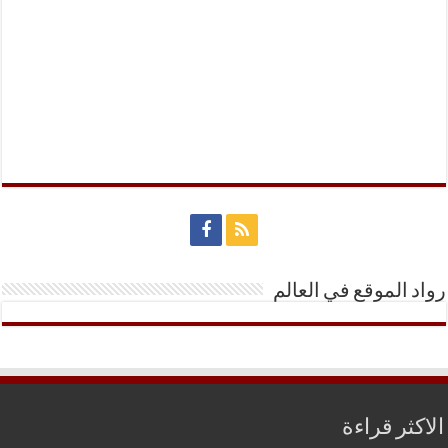
رواد الموقع في العالم
الاكثر قراءة