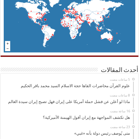
أحدث المقالات
علوم القرآن محاضرات القاها حجة الاسلام السيد محمد باقر الحكيم
ماذا لو أعلن عن فشل حملة أمريكا على إيران فهل تصبح إيران سيدة العالم
هل تكشف المواجهة مع إيران أفول الهيمنة الأميركية؟
متى يُوصف رئيس دولة بأنه «غبي»