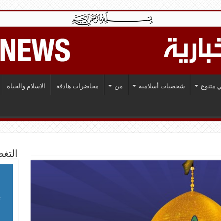
 متنوع
شخصيات أسلامية
من
محاضرات هادفة
الاسلام والحياة
التغط