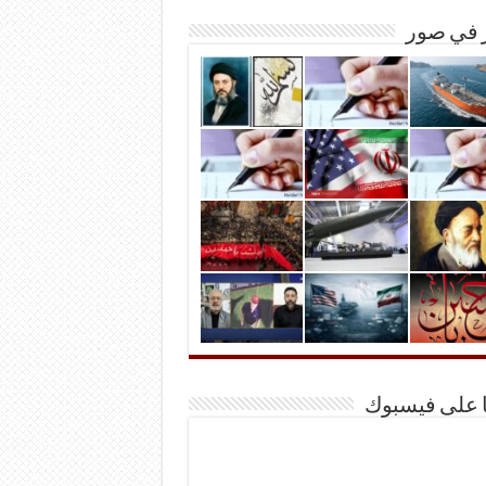
ر في صور
ا على فيسبوك