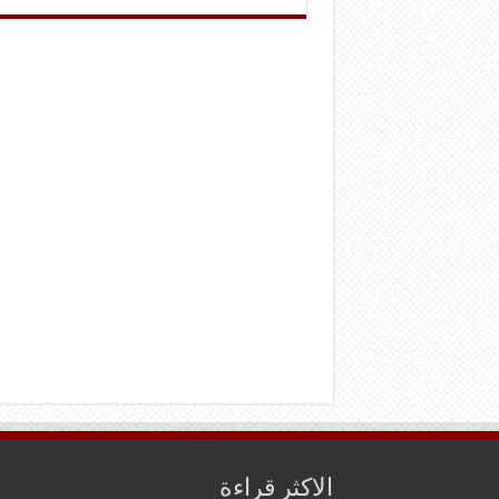
الاكثر قراءة