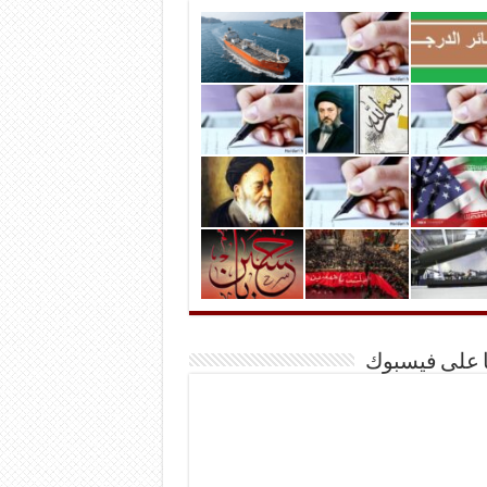
ا على فيسبوك