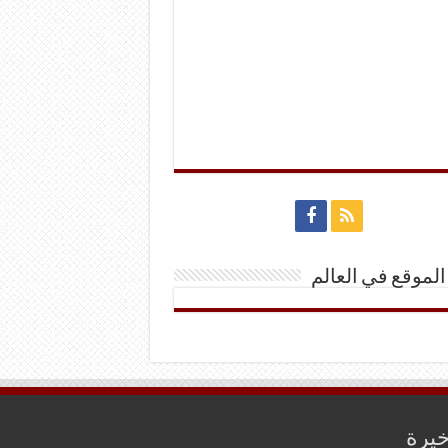
الموقع في العالم
خيرة