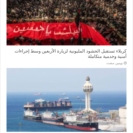
كربلاء تستقبل الحشود المليونية لزيارة الأربعين وسط إجراءات
أمنية وخدمية متكاملة
‏يومين مضت