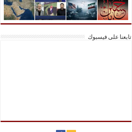
تابعنا على فيسبوك