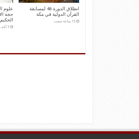
انطلاق الدورة 46 لمسابقة
علوم ال
القرآن الدولية في مكة
حجة الا
الحكيم