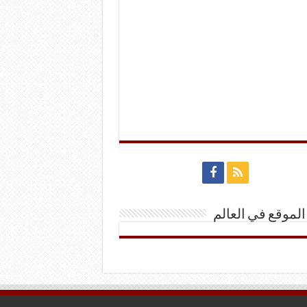
الموقع في العالم