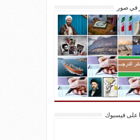
ر في صور
ا على فيسبوك