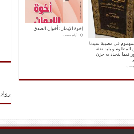
إخوة الإيمان: أخوان الصدق
مهموم في مصيبة سيدنا
المظلوم و يليه نفثة
 فيما يتجدد به حزن
ر
رواد 