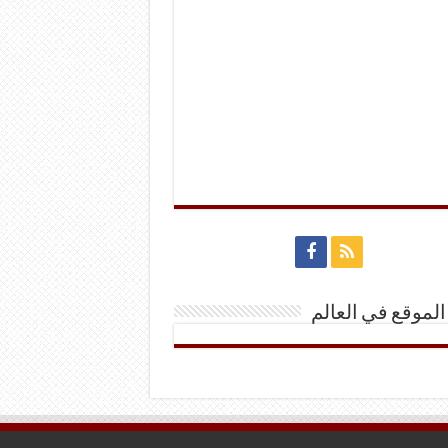
الموقع في العالم