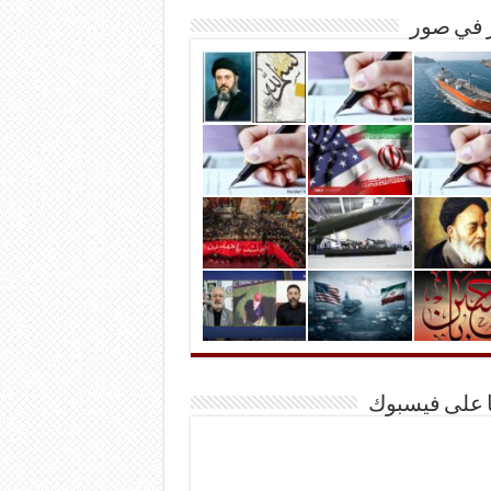
ر في صور
ا على فيسبوك