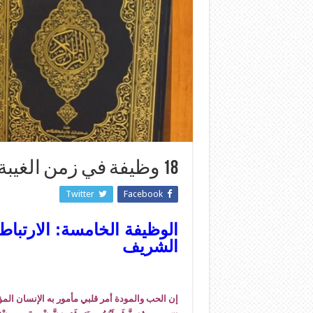
18 وظيفة في زمن الغيبة
Twitter
Facebook
الوظيفة الخامسة: الارتباط
الشريف
إن الحب والمودة أمر قلبي مأمور به الإنسان المؤم