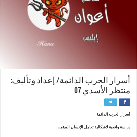
أسرار الحرب الدائمة/ إعداد وتأليف:
منتظر الأسدي 07
أسرار الحرب الدائمة
دراسة واقعية لاشكالية تعامل الإنسان المؤمن