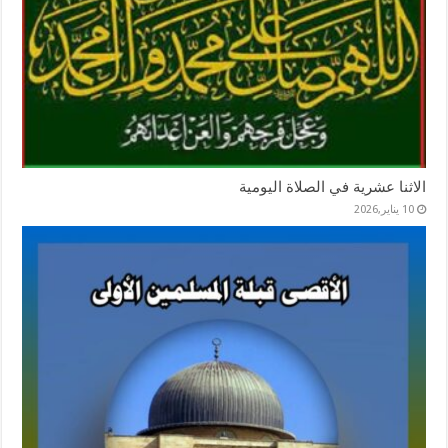
الاثنا عشرية في الصلاة اليومية
10 يناير,2026