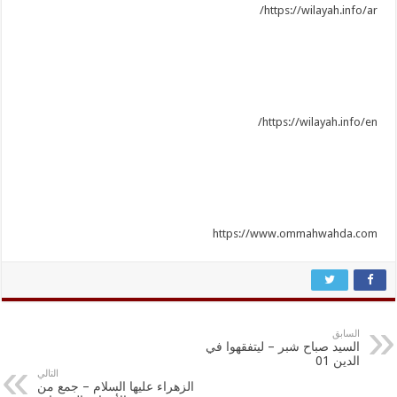
https://wilayah.info/ar/
https://wilayah.info/en/
https://www.ommahwahda.com
السابق
السيد صباح شبر – ليتفقهوا في
الدين 01
التالي
الزهراء عليها السلام – جمع من