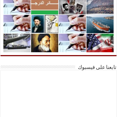
تابعنا على فيسبوك