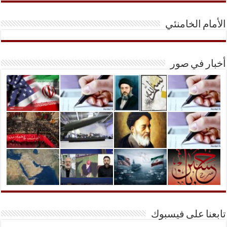
الأمام الخامنئي
أخبار في صور
تابعنا على فيسبوك