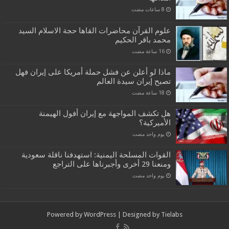
علوم القرآن محاضرات القاها حجة الاسلام السيد
محمد باقر الحكيم
ماذا لو أعلن عن فشل حملة أمريكا على إيران فهل
تصبح إيران سيدة العالم
هل تكشف المواجهة مع إيران أفول الهيمنة
الأميركية؟
‏يوم واحد مضت
القوات المسلحة اليمنية: استهدفنا ناقلة سعودية
ومنعنا 29 أخرى وأجبرناها على التراجع
‏يوم واحد مضت
Powered by
WordPress
| Designed by
Tielabs