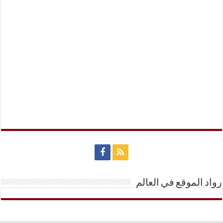
رواد الموقع في العالم