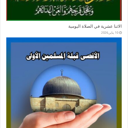
الاثنا عشرية في الصلاة اليومية
10 يناير,2026