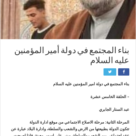
بناء المجتمع في دولة أمير المؤمنين
عليه السلام
بناء المجتمع في دولة امير المؤمنين عليه السلام
– الحلقة الخامس عشرة
عبد الستار الجابري
المرحلة الثانية: مرحلة الاصلاح الاجتماعي من موقع ادارة الدولة
تتكون الدولة بطبيعتها من الارض والشعب والسلطة، وادارة البلاد عبارة عن
عقد اجتماعي بين الشعب والسلطة، مبني على اسس معينة، فاذا اصبحت