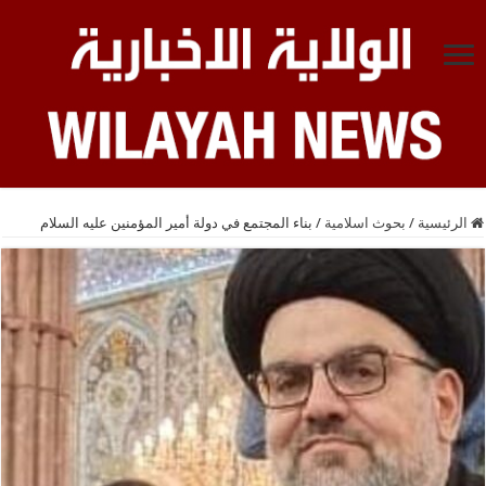
الرئيسية
/
بحوث اسلامية
/
بناء المجتمع في دولة أمير المؤمنين عليه السلام