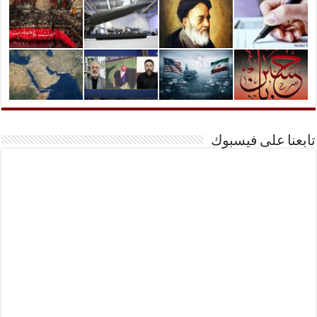
تابعنا على فيسبوك