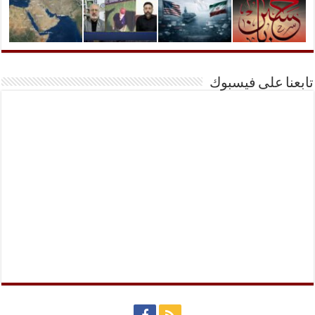
تابعنا على فيسبوك