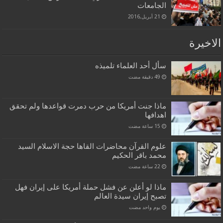
الجامعات
21 أبريل,2016
الاخيرة
سأل أحد العلماء تلميذه
ماذا جنت أمريكا من حرب دمرت قواعدها ولم تحقق
اهدافها
علوم القرآن محاضرات القاها حجة الاسلام السيد
محمد باقر الحكيم
ماذا لو أعلن عن فشل حملة أمريكا على إيران فهل
تصبح إيران سيدة العالم
‏يوم واحد مضت