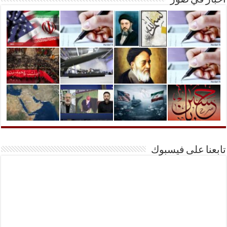
أخبار في صور
تابعنا على فيسبوك