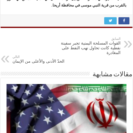
بالقرب من قرية النبي موسى في محافظة أريحا.
السابق
القوات المسلحة اليمنية تجبر سفينة
نفطية كانت تحاول نهب النفط على
المغادرة
التالي
الحدّ الأدنى والأعلى من الإيمان
مقالات مشابهة