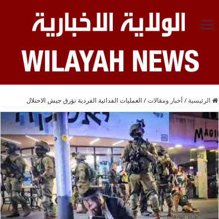
الرئيسية
/
أخبار ومقالات
/
العمليات الفدائية الفردية تؤرق جيش الاحتلال