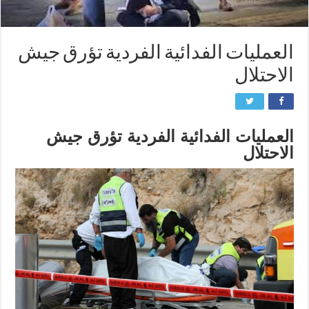
العمليات الفدائية الفردية تؤرق جيش
الاحتلال
العمليات الفدائية الفردية تؤرق جيش
الاحتلال