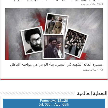
مسيرة القائد الشهيد في التبيين: بناء الوعي في مواجهة الباطل
التغطية العالمية
12,120 Pageviews
Jul. 08th - Aug. 08th