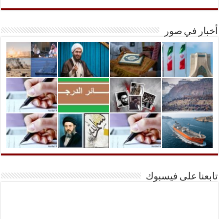
أخبار في صور
تابعنا على فيسبوك