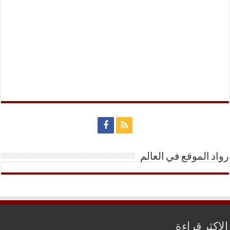
رواد الموقع في العالم
الاكثر قراءة