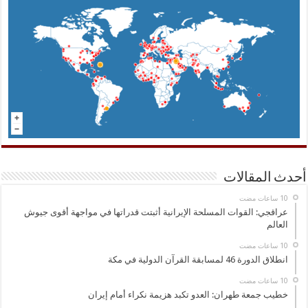
أحدث المقالات
عراقجي: القوات المسلحة الإيرانية أثبتت قدراتها في مواجهة أقوى جيوش
العالم
انطلاق الدورة 46 لمسابقة القرآن الدولية في مكة
خطيب جمعة طهران: العدو تكبد هزيمة نكراء أمام إيران