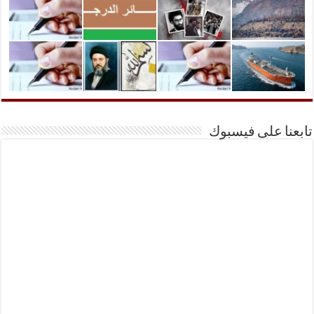
تابعنا على فيسبوك