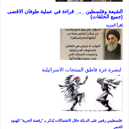
الشيعة وفلسطين _.._ قراءة في عملية طوفان الاقصى
(جميع الحلقات)
إقرأ المزيد
لنصرة غزة قاطق المنتجات الاسرائيلية
فلسطيني رقص على الدبكة خلال الاشتباكات يُذكر بـ “رقصة الحرية” للهنود
الحمر