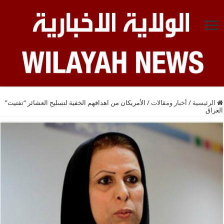
الرئيسية
/
أخبار ومقالات
/
الأمريكان من اهدافهم الخفية لتسليح العشائر “تفتيت”
العراق