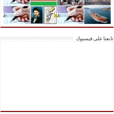
تابعنا على فيسبوك