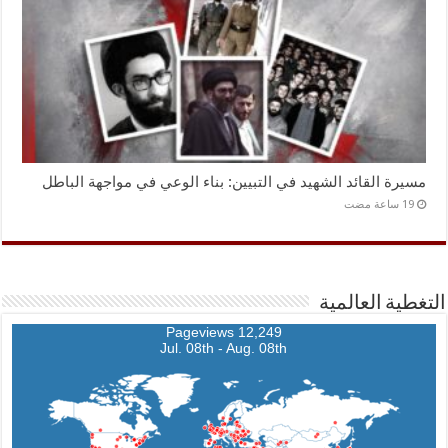
مسيرة القائد الشهيد في التبيين: بناء الوعي في مواجهة الباطل
التغطية العالمية
12,249 Pageviews
Jul. 08th - Aug. 08th