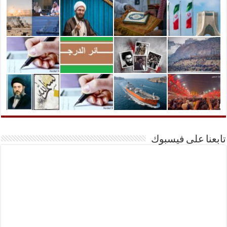
تابعنا على فيسبوك