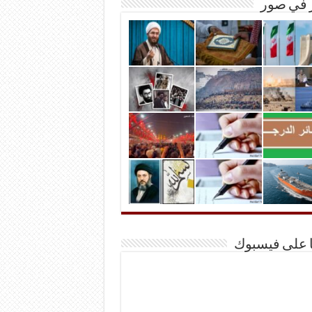
ر في صور
ا على فيسبوك