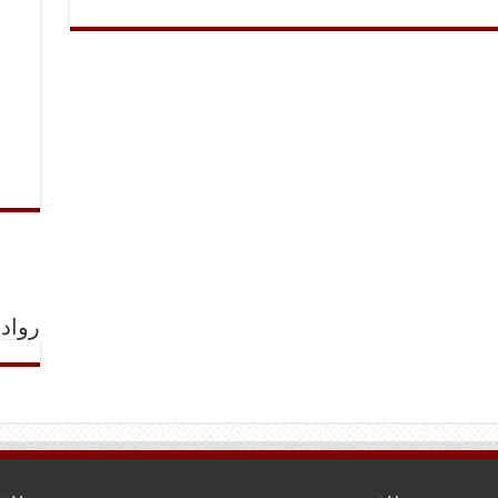
رواد 