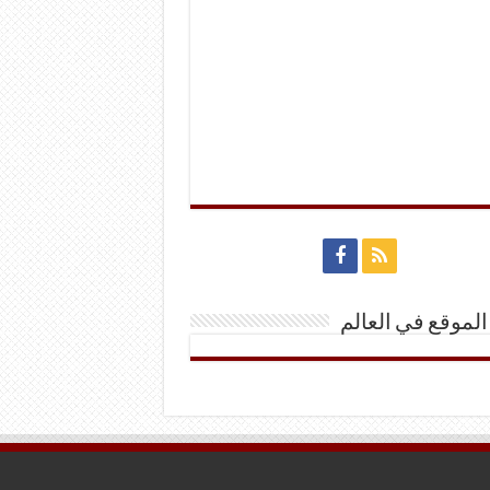
الموقع في العالم