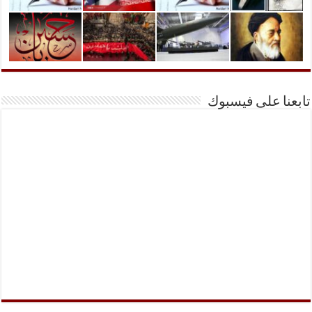
تابعنا على فيسبوك