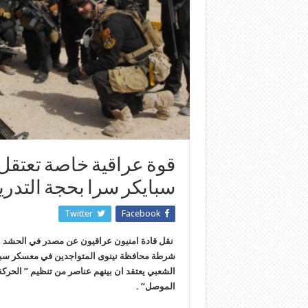
سبايكر سرا بحجة التدر
Twitter
Facebook
نقل قادة امنيون عراقيون عن مصدر في الحشد ا
شرطة محافظة نينوى المتواجدين في معسكر سباي
الشعبي يعتقد ان بينهم عناصر من تنظيم ” الحركة
الموصل” .