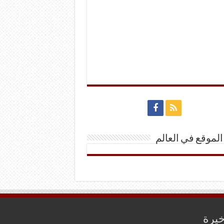
الموقع في العالم
خيرة