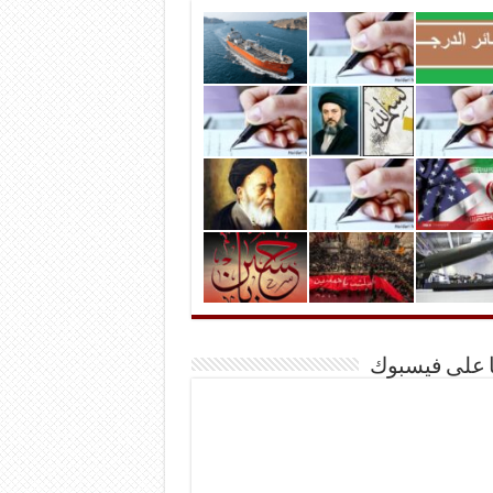
ا على فيسبوك