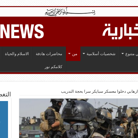
 متنوع
شخصيات أسلامية
من
محاضرات هادفة
الاسلام والحياة
كلامكم نور
التغط