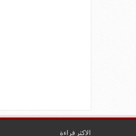
الاكثر قراءة