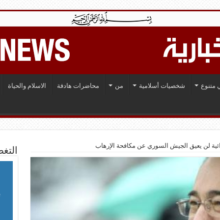
 متنوع
شخصيات أسلامية
من
محاضرات هادفة
الاسلام والحياة
ائية لن يعيق الجيش السوري عن مكافحة الإرهاب
التغط