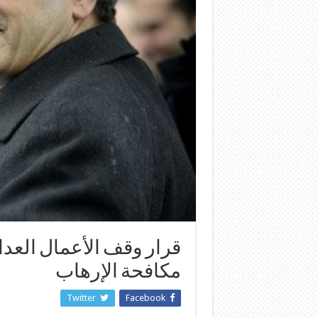
قرار وقف الأعمال العد
مكافحة الإرهاب
Twitter
Facebook