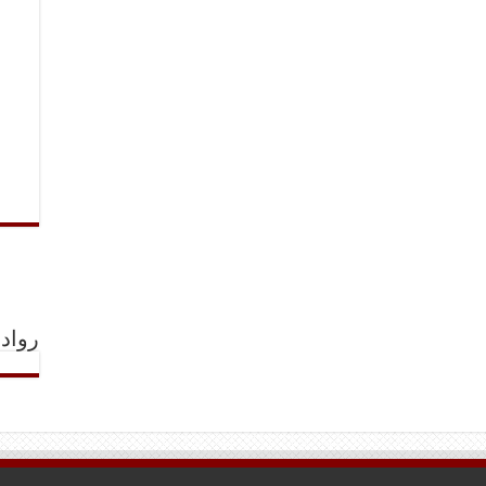
رواد 