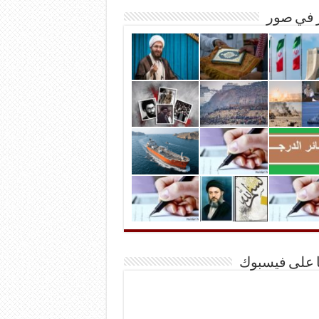
ر في صور
ا على فيسبوك