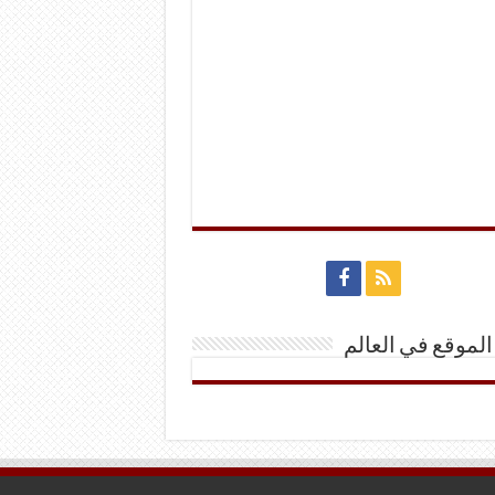
الموقع في العالم