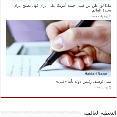
ماذا لو أعلن عن فشل حملة أمريكا على إيران فهل تصبح إيران
سيدة العالم
‏يوم واحد مضت
متى يُوصف رئيس دولة بأنه «غبي»
‏يومين مضت
التغطية العالمية