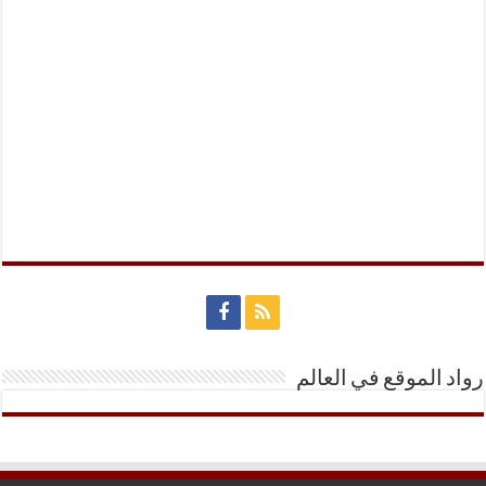
رواد الموقع في العالم