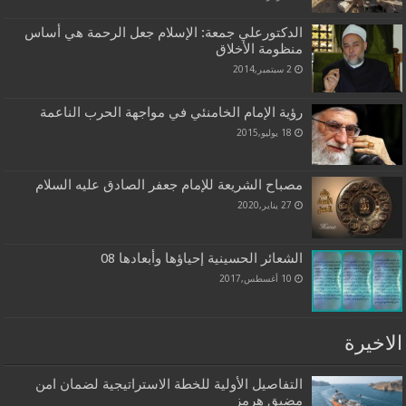
الدكتورعلي جمعة: الإسلام جعل الرحمة هي أساس
منظومة الأخلاق
2 سبتمبر,2014
رؤية الإمام الخامنئي في مواجهة الحرب الناعمة
18 يوليو,2015
مصباح الشريعة للإمام جعفر الصادق عليه السلام
27 يناير,2020
الشعائر الحسينية إحياؤها وأبعادها 08
10 أغسطس,2017
الاخيرة
التفاصيل الأولية للخطة الاستراتيجية لضمان امن
مضيق هرمز