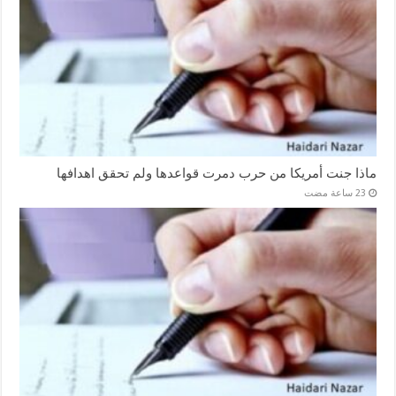
ماذا جنت أمريكا من حرب دمرت قواعدها ولم تحقق اهدافها