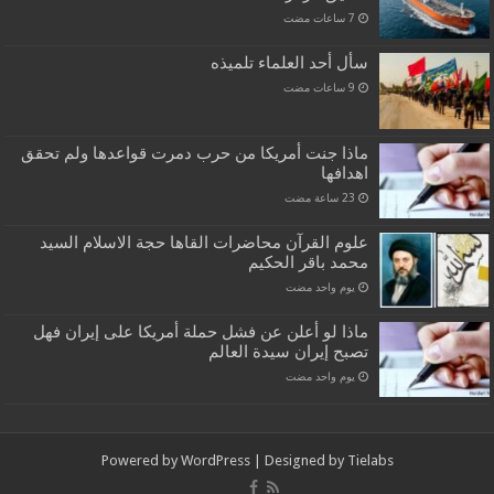
سأل أحد العلماء تلميذه
ماذا جنت أمريكا من حرب دمرت قواعدها ولم تحقق
اهدافها
علوم القرآن محاضرات القاها حجة الاسلام السيد
محمد باقر الحكيم
‏يوم واحد مضت
ماذا لو أعلن عن فشل حملة أمريكا على إيران فهل
تصبح إيران سيدة العالم
‏يوم واحد مضت
Powered by
WordPress
| Designed by
Tielabs