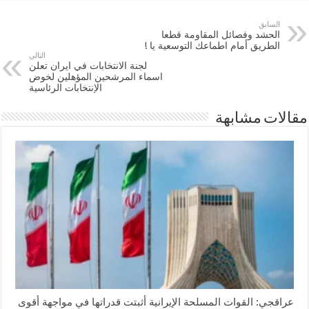
السابق
الحشد وفصائل المقاومة قطعا
الطريق أمام اطماعك التوسعية يا !
التالي
لجنة الانتخابات في ايران تعلن
اسماء المرشحين المؤهلين لخوض
الإنتخابات الرئاسية
مقالات مشابهة
عراقجي: القوات المسلحة الإيرانية أثبتت قدراتها في مواجهة أقوى