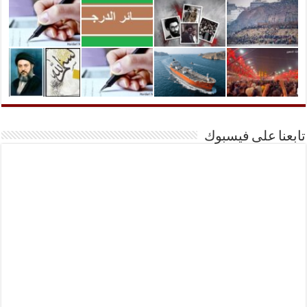
تابعنا على فيسبوك