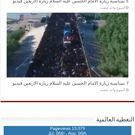
5 بمناسبة زيارة الامام الحسين عليه السلام زيارة الاربعين فيديو
‏أسبوع واحد مضت
7 بمناسبة زيارة الامام الحسين عليه السلام زيارة الاربعين فيديو
‏أسبوع واحد مضت
التغطية العالمية
13,079 Pageviews
Jul. 06th - Aug. 06th