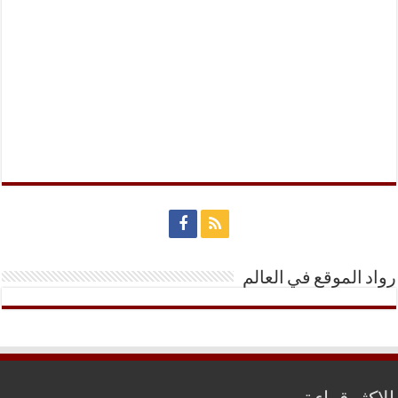
رواد الموقع في العالم