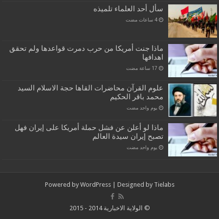
سأل أحد العلماء تلميذه
ماذا جنت أمريكا من حرب دمرت قواعدها ولم تحقق
اهدافها
علوم القرآن محاضرات القاها حجة الاسلام السيد
محمد باقر الحكيم
‏يوم واحد مضت
ماذا لو أعلن عن فشل حملة أمريكا على إيران فهل
تصبح إيران سيدة العالم
‏يوم واحد مضت
Powered by
WordPress
| Designed by
Tielabs
© الولاية الاخبارية 2014 - 2015