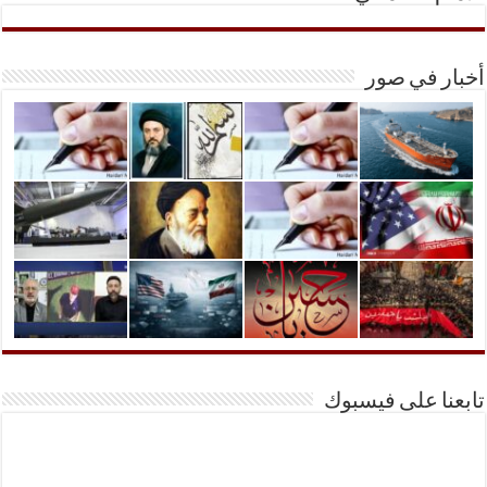
أخبار في صور
تابعنا على فيسبوك