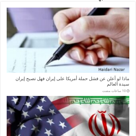
ماذا لو أعلن عن فشل حملة أمريكا على إيران فهل تصبح إيران
سيدة العالم