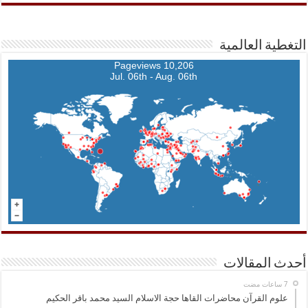
التغطية العالمية
10,206 Pageviews
Jul. 06th - Aug. 06th
أحدث المقالات
علوم القرآن محاضرات القاها حجة الاسلام السيد محمد باقر الحكيم