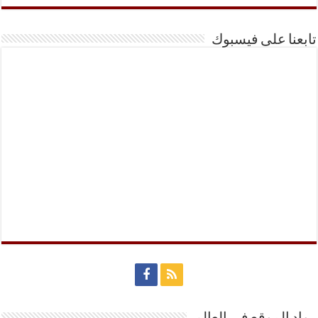
تابعنا على فيسبوك