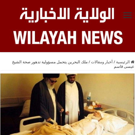
الرئيسية
/
أخبار ومقالات
/
ملك البحرين يتحمل مسؤولية تدهور صحة الشيخ
عيسى قاسم