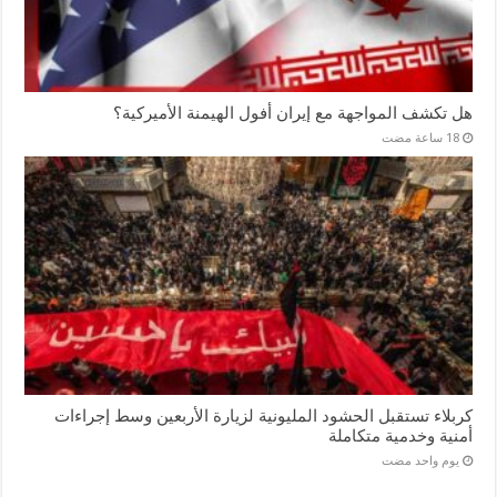
هل تكشف المواجهة مع إيران أفول الهيمنة الأميركية؟
كربلاء تستقبل الحشود المليونية لزيارة الأربعين وسط إجراءات
أمنية وخدمية متكاملة
‏يوم واحد مضت