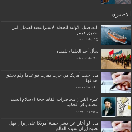
الاخيرة
التفاصيل الأولية للخطة الاستراتيجية لضمان امن
مضيق هرمز
سأل أحد العلماء تلميذه
ماذا جنت أمريكا من حرب دمرت قواعدها ولم تحقق
اهدافها
علوم القرآن محاضرات القاها حجة الاسلام السيد
محمد باقر الحكيم
‏يوم واحد مضت
ماذا لو أعلن عن فشل حملة أمريكا على إيران فهل
تصبح إيران سيدة العالم