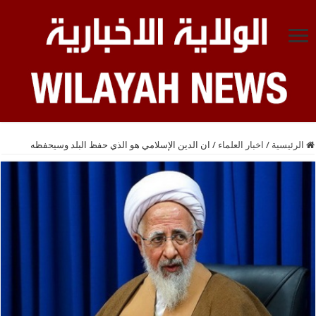
الرئيسية
/
اخبار العلماء
/
ان الدين الإسلامي هو الذي حفظ البلد وسيحفظه