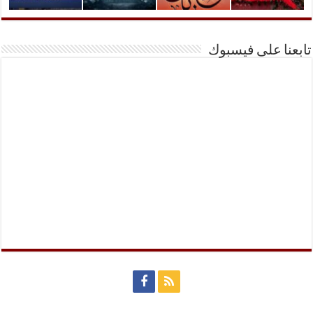
تابعنا على فيسبوك