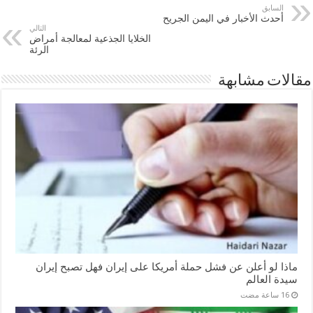
السابق
أحدث الأخبار في اليمن الجريح
التالي
الخلايا الجذعية لمعالجة أمراض
الرئة
مقالات مشابهة
ماذا لو أعلن عن فشل حملة أمريكا على إيران فهل تصبح إيران
سيدة العالم