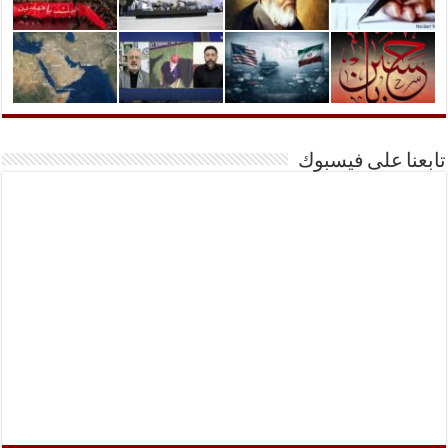
تابعنا على فيسبوك