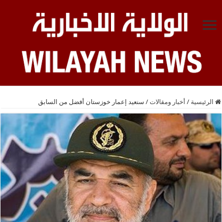
الرئيسية
/
أخبار ومقالات
/
سنعيد إعمار خوزستان أفضل من السابق