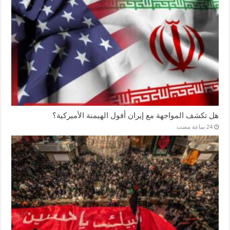
هل تكشف المواجهة مع إيران أفول الهيمنة الأميركية؟