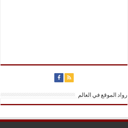
رواد الموقع في العالم