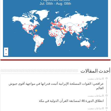
Jul. 08th - Aug. 08th
أحدث المقالات
عراقجي: القوات المسلحة الإيرانية أثبتت قدراتها في مواجهة أقوى جيوش
العالم
انطلاق الدورة 46 لمسابقة القرآن الدولية في مكة