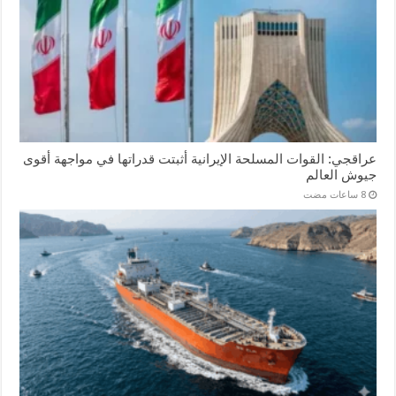
عراقجي: القوات المسلحة الإيرانية أثبتت قدراتها في مواجهة أقوى
جيوش العالم