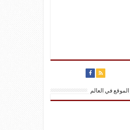
الموقع في العالم