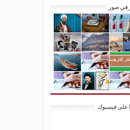
ر في صور
ا على فيسبوك