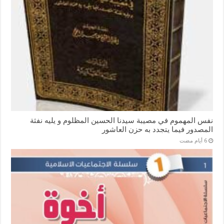
نفس المهموم في مصيبة سيدنا الحسين المظلوم و يليه نفثة
المصدور فيما يتجدد به حزن العاشور