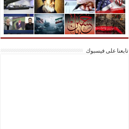
تابعنا على فيسبوك