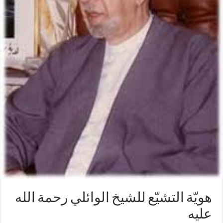
هويّة التشيّع للشيخ الوائلي رحمة الله
عليه