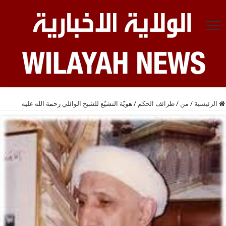
الرئيسية
/
من
/
طرائف الحكم
/
هويّة التشيّع للشيخ الوائلي رحمة الله عليه