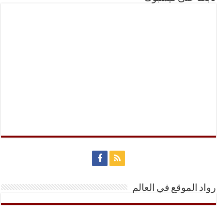
رواد الموقع في العالم