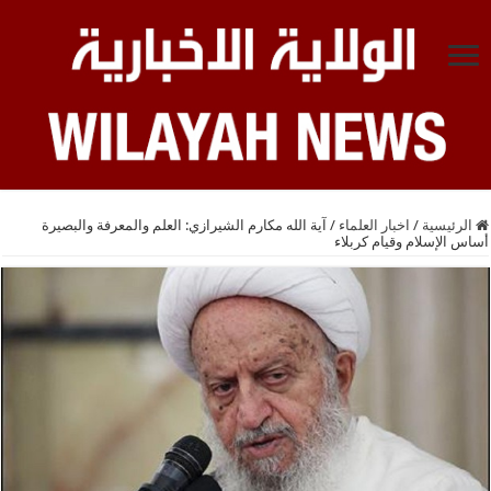
الرئيسية
/
اخبار العلماء
/
آية الله مكارم الشيرازي: العلم والمعرفة والبصيرة
أساس الإسلام وقيام كربلاء