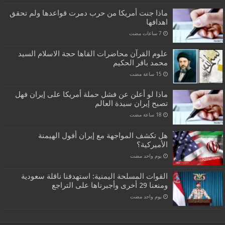
ماذا جنت أمريكا من حرب دمرت قواعدها ولم تحقق
اهدافها
علوم القرآن محاضرات القاها حجة الاسلام السيد
محمد باقر الحكيم
ماذا لو أعلن عن فشل حملة أمريكا على إيران فهل
تصبح إيران سيدة العالم
هل تكشف المواجهة مع إيران أفول الهيمنة
الأميركية؟
‏يوم واحد مضت
القوات المسلحة اليمنية: استهدفنا ناقلة سعودية
ومنعنا 29 أخرى وأجبرناها على التراجع
‏يوم واحد مضت