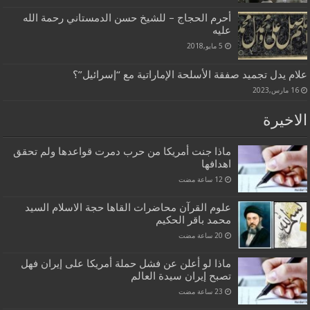
أحرم الحجاج – للشيخ حسن الدمستاني رحمة الله
عليه‏
5 مايو,2018
علام يدل تجميد صفقة الأسلحة الإماراتية مع “إسرائيل”؟
16 مارس,2023
الاخيرة
ماذا جنت أمريكا من حرب دمرت قواعدها ولم تحقق
اهدافها
علوم القرآن محاضرات القاها حجة الاسلام السيد
محمد باقر الحكيم
ماذا لو أعلن عن فشل حملة أمريكا على إيران فهل
تصبح إيران سيدة العالم