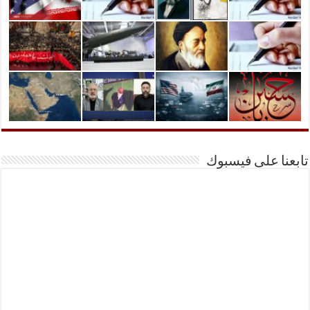
تابعنا على فيسبوك