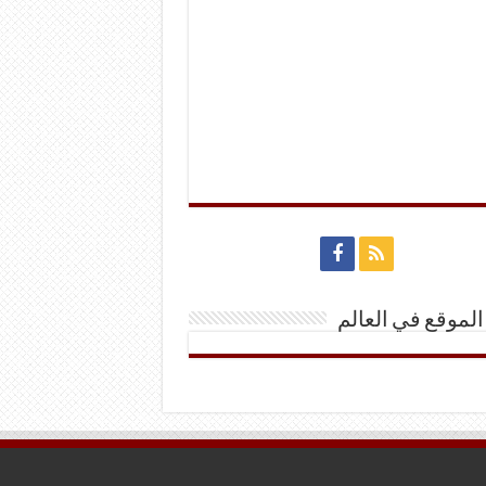
الموقع في العالم