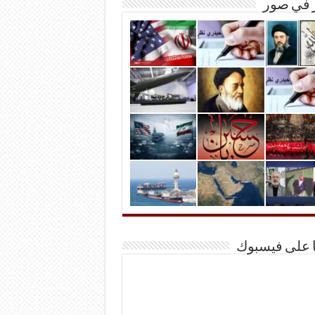
ر في صور
ا على فيسبوك