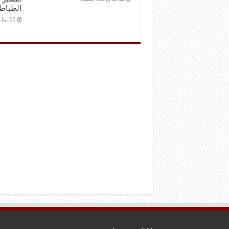
الطباط